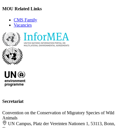
MOU Related Links
CMS Family
Vacancies
Secretariat
Convention on the Conservation of Migratory Species of Wild
Animals
UN Campus, Platz der Vereinten Nationen 1, 53113, Bonn,