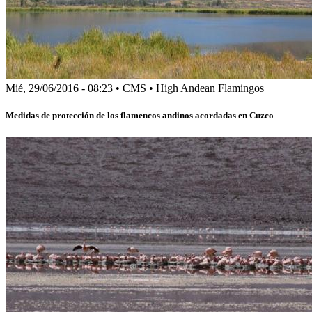
Mié, 29/06/2016 - 08:23
•
CMS
•
High Andean Flamingos
Medidas de protección de los flamencos andinos acordadas en Cuzco