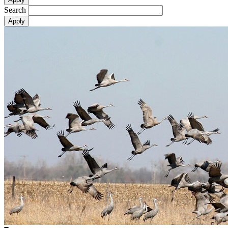
Search