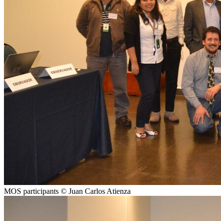
MOS participants © Juan Carlos Atienza