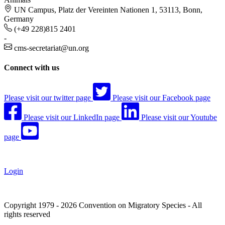
UN Campus, Platz der Vereinten Nationen 1, 53113, Bonn,
Germany
(+49 228)815 2401
-
cms-secretariat@un.org
Connect with us
Please visit our twitter page
Please visit our Facebook page
Please visit our LinkedIn page
Please visit our Youtube
page
Login
Copyright 1979 - 2026 Convention on Migratory Species - All
rights reserved