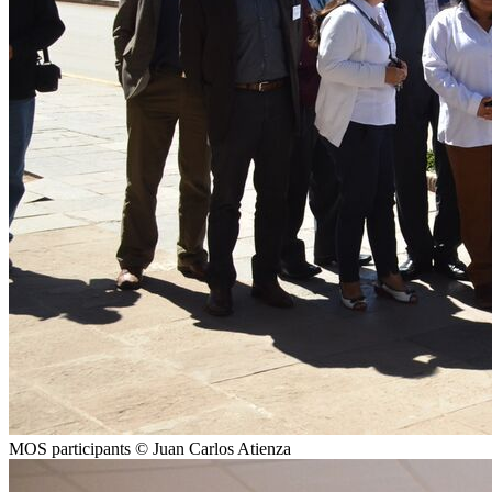
MOS participants © Juan Carlos Atienza