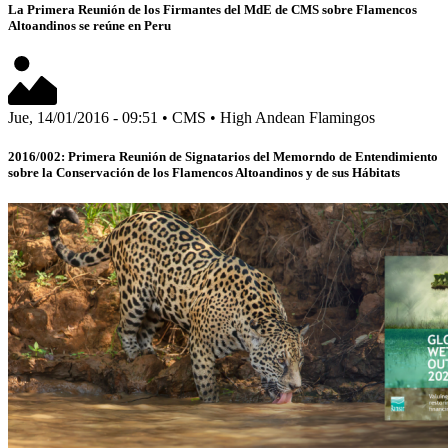
La Primera Reunión de los Firmantes del MdE de CMS sobre Flamencos
Altoandinos se reúne en Peru
Jue, 14/01/2016 - 09:51
•
CMS
•
High Andean Flamingos
2016/002: Primera Reunión de Signatarios del Memorndo de Entendimiento
sobre la Conservación de los Flamencos Altoandinos y de sus Hábitats