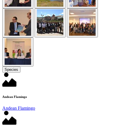
Species
Andean Flamingo
Andean Flamingo