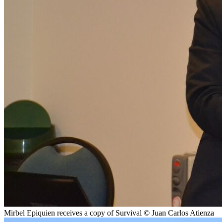
Mirbel Epiquien receives a copy of Survival © Juan Carlos Atienza