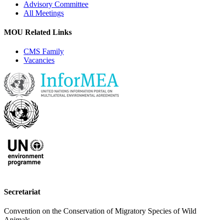
Advisory Committee
All Meetings
MOU Related Links
CMS Family
Vacancies
Secretariat
Convention on the Conservation of Migratory Species of Wild
Animals