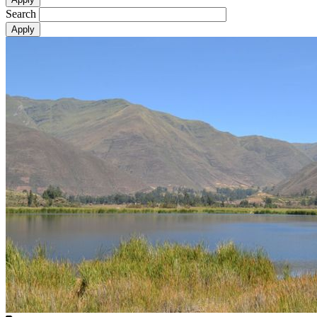
Search