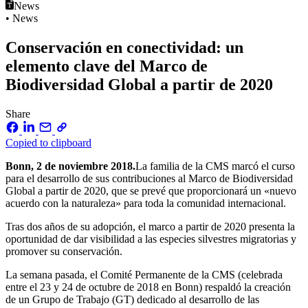
News
• News
Conservación en conectividad: un
elemento clave del Marco de
Biodiversidad Global a partir de 2020
Share
Copied to clipboard
Bonn, 2 de noviembre 2018.
La familia de la CMS marcó el curso
para el desarrollo de sus contribuciones al Marco de Biodiversidad
Global a partir de 2020, que se prevé que proporcionará un «nuevo
acuerdo con la naturaleza» para toda la comunidad internacional.
Tras dos años de su adopción, el marco a partir de 2020 presenta la
oportunidad de dar visibilidad a las especies silvestres migratorias y
promover su conservación.
La semana pasada, el Comité Permanente de la CMS (celebrada
entre el 23 y 24 de octubre de 2018 en Bonn) respaldó la creación
de un Grupo de Trabajo (GT) dedicado al desarrollo de las