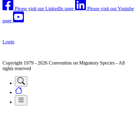
Please visit our LinkedIn page
Please visit our Youtube
page
Login
Copyright 1979 - 2026 Convention on Migratory Species - All
rights reserved