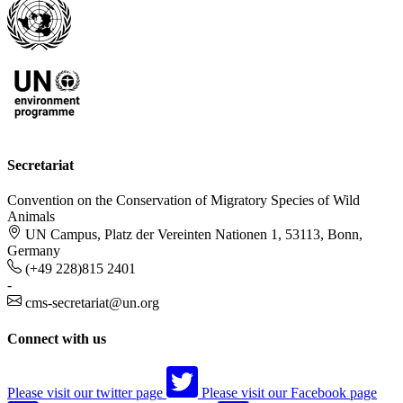
Secretariat
Convention on the Conservation of Migratory Species of Wild
Animals
UN Campus, Platz der Vereinten Nationen 1, 53113, Bonn,
Germany
(+49 228)815 2401
-
cms-secretariat@un.org
Connect with us
Please visit our twitter page
Please visit our Facebook page