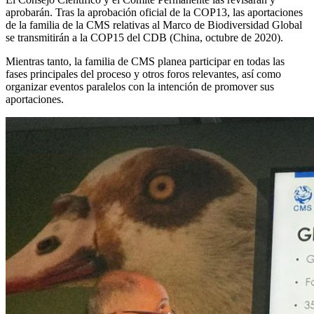
aprobarán. Tras la aprobación oficial de la COP13, las aportaciones
de la familia de la CMS relativas al Marco de Biodiversidad Global
se transmitirán a la COP15 del CDB (China, octubre de 2020).
Mientras tanto, la familia de CMS planea participar en todas las
fases principales del proceso y otros foros relevantes, así como
organizar eventos paralelos con la intención de promover sus
aportaciones.