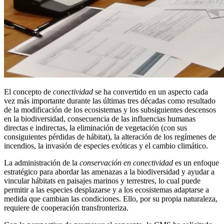
El concepto de
conectividad
se ha convertido en un aspecto cada
vez más importante durante las últimas tres décadas como resultado
de la modificación de los ecosistemas y los subsiguientes descensos
en la biodiversidad, consecuencia de las influencias humanas
directas e indirectas, la eliminación de vegetación (con sus
consiguientes pérdidas de hábitat), la alteración de los regímenes de
incendios, la invasión de especies exóticas y el cambio climático.
La administración de la
conservación en conectividad
es un enfoque
estratégico para abordar las amenazas a la biodiversidad y ayudar a
vincular hábitats en paisajes marinos y terrestres, lo cual puede
permitir a las especies desplazarse y a los ecosistemas adaptarse a
medida que cambian las condiciones. Ello, por su propia naturaleza,
requiere de cooperación transfronteriza.