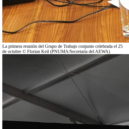
La primera reunión del Grupo de Trabajo conjunto celebrada el 25
de octubre © Florian Keil (PNUMA/Secretaría del AEWA)