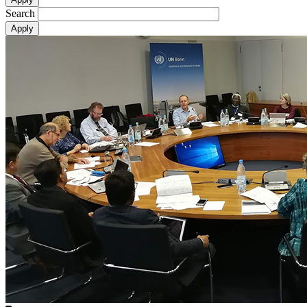
Search