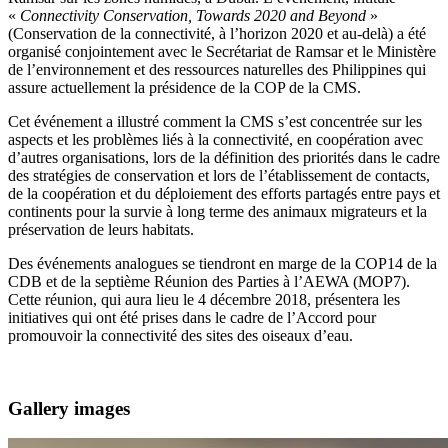
«
Connectivity Conservation, Towards 2020 and Beyond
»
(Conservation de la connectivité, à l’horizon 2020 et au-delà) a été
organisé conjointement avec le Secrétariat de Ramsar et le Ministère
de l’environnement et des ressources naturelles des Philippines qui
assure actuellement la présidence de la COP de la CMS.
Cet événement a illustré comment la CMS s’est concentrée sur les
aspects et les problèmes liés à la connectivité, en coopération avec
d’autres organisations, lors de la définition des priorités dans le cadre
des stratégies de conservation et lors de l’établissement de contacts,
de la coopération et du déploiement des efforts partagés entre pays et
continents pour la survie à long terme des animaux migrateurs et la
préservation de leurs habitats.
Des événements analogues se tiendront en marge de la COP14 de la
CDB et de la septième Réunion des Parties à l’AEWA (MOP7).
Cette réunion, qui aura lieu le 4 décembre 2018, présentera les
initiatives qui ont été prises dans le cadre de l’Accord pour
promouvoir la connectivité des sites des oiseaux d’eau.
Gallery images