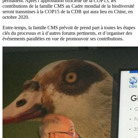
permanent. Après l’approbation officielle de la COP13, les
contributions de la famille CMS au Cadre mondial de la biodiversité
seront transmises à la COP15 de la CDB qui aura lieu en Chine, en
octobre 2020.
Entre-temps, la famille CMS prévoit de prend part à toutes les étapes
clés du processus et à d’autres forums pertinents, et d’organiser des
événements parallèles en vue de promouvoir ses contributions.