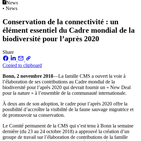
News
• News
Conservation de la connectivité : un
élément essentiel du Cadre mondial de la
biodiversité pour l’après 2020
Share
Copied to clipboard
Bonn, 2 novembre 2018
—La famille CMS a ouvert la voie à
l’élaboration de ses contributions au Cadre mondial de la
biodiversité pour l’après 2020 qui devrait fournir un « New Deal
pour la nature » à l’ensemble de la communauté internationale.
À deux ans de son adoption, le cadre pour l’après 2020 offre la
possibilité d’accroître la visibilité de la faune sauvage migratrice et
de promouvoir sa conservation.
Le Comité permanent de la CMS qui s’est tenu à Bonn la semaine
dernière (du 23 au 24 octobre 2018) a approuvé la création d’un
groupe de travail sur l’élaboration de contributions de la famille