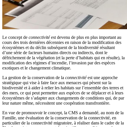
Le concept de
connectivité
est devenu de plus en plus important au
cours des trois dernières décennies en raison de la modification des
écosystèmes et du déclin subséquent de la biodiversité résultant
d’une série de facteurs humains directs ou indirects, dont le
défrichement de la végétation (et la perte d’habitats qui en résulte), la
modification des régimes d’incendie, l’invasion par des espèces
exotiques et le changement climatique.
La gestion de la conservation de la
connectivité
est une approche
stratégique qui vise à faire face aux menaces qui pèsent sur la
biodiversité et à aider à relier les habitats sur l’ensemble des terres et
des mers, ce qui peut permettre aux espèces de se déplacer et à leurs
écosystèmes de s’adapter aux changements de conditions qui, de par
leur nature même, nécessitent une coopération transfrontière.
En vue de promouvoir le concept, la CMS a demandé, au nom de la
Famille, une évaluation de la conservation de la connectivité, en
particulier de la connectivité migratoire, à réaliser dans le cadre de la