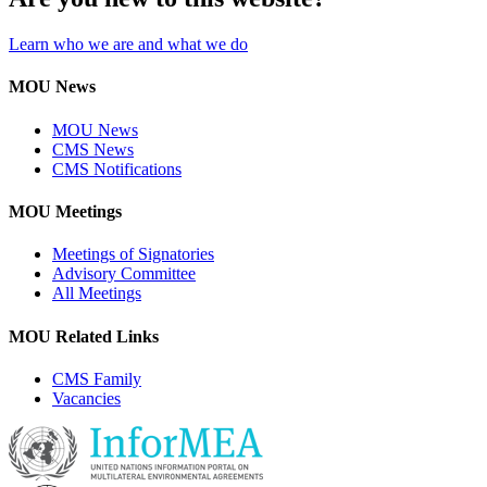
Learn who we are and what we do
MOU News
MOU News
CMS News
CMS Notifications
MOU Meetings
Meetings of Signatories
Advisory Committee
All Meetings
MOU Related Links
CMS Family
Vacancies