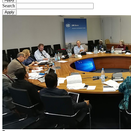
Search