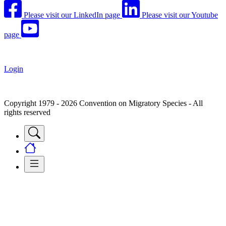
Please visit our LinkedIn page
Please visit our Youtube
page
Login
Copyright 1979 - 2026 Convention on Migratory Species - All
rights reserved