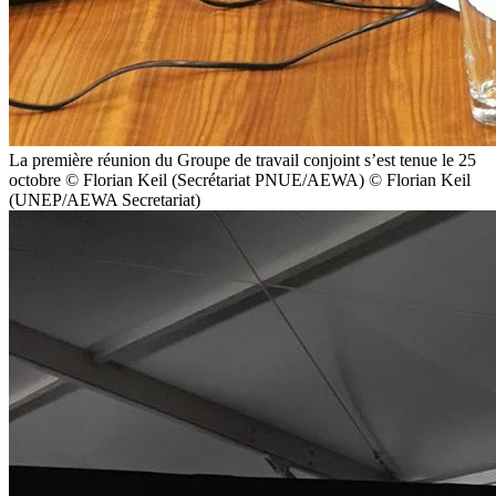
La première réunion du Groupe de travail conjoint s’est tenue le 25
octobre © Florian Keil (Secrétariat PNUE/AEWA) © Florian Keil
(UNEP/AEWA Secretariat)