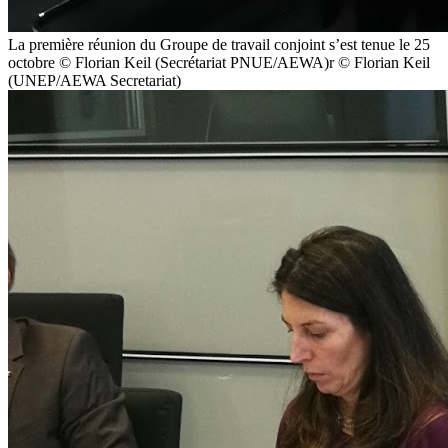
La première réunion du Groupe de travail conjoint s’est tenue le 25
octobre © Florian Keil (Secrétariat PNUE/AEWA)r © Florian Keil
(UNEP/AEWA Secretariat)