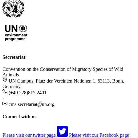
Secretariat
Convention on the Conservation of Migratory Species of Wild
Animals
UN Campus, Platz der Vereinten Nationen 1, 53113, Bonn,
Germany
(+49 228)815 2401
-
cms-secretariat@un.org
Connect with us
Please visit our twitter page
Please visit our Facebook page