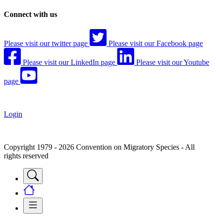
Connect with us
Please visit our twitter page
Please visit our Facebook page
Please visit our LinkedIn page
Please visit our Youtube
page
Login
Copyright 1979 - 2026 Convention on Migratory Species - All
rights reserved