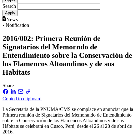
Search
News
• Notification
2016/002: Primera Reunión de
Signatarios del Memorndo de
Entendimiento sobre la Conservación de
los Flamencos Altoandinos y de sus
Hábitats
Share
Copied to clipboard
La Secretaría de la PNUMA/CMS se complace en anunciar que la
Primera reunión de Signatarios del Memorando de Entendimiento
sobre la Conservación de los Flamencos Altoandinos y de sus
Hábitats se celebrará en Cusco, Perú, desde el 26 al 28 de abril de
2016.