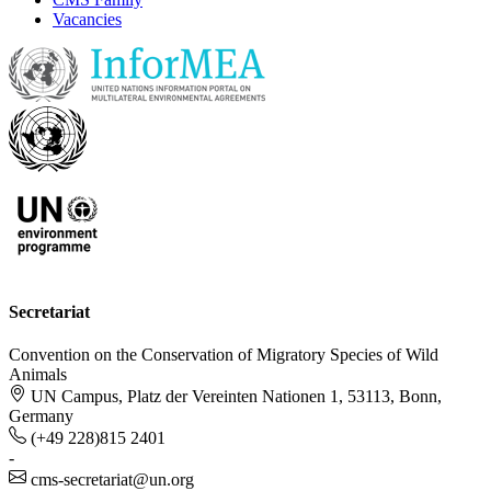
Vacancies
Secretariat
Convention on the Conservation of Migratory Species of Wild
Animals
UN Campus, Platz der Vereinten Nationen 1, 53113, Bonn,
Germany
(+49 228)815 2401
-
cms-secretariat@un.org