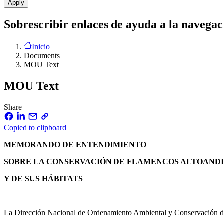
Sobrescribir enlaces de ayuda a la navegac
Inicio
Documents
MOU Text
MOU Text
Share
Copied to clipboard
MEMORANDO DE ENTENDIMIENTO
SOBRE LA CONSERVACIÓN DE FLAMENCOS ALTOAND
Y DE SUS HÁBITATS
La Dirección Nacional de Ordenamiento Ambiental y Conservación de