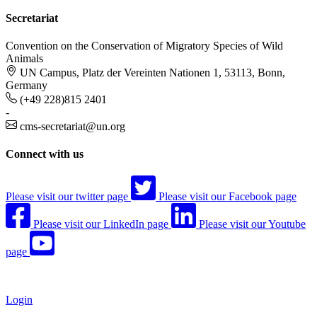
Secretariat
Convention on the Conservation of Migratory Species of Wild
Animals
UN Campus, Platz der Vereinten Nationen 1, 53113, Bonn,
Germany
(+49 228)815 2401
-
cms-secretariat@un.org
Connect with us
Please visit our twitter page
Please visit our Facebook page
Please visit our LinkedIn page
Please visit our Youtube
page
Login