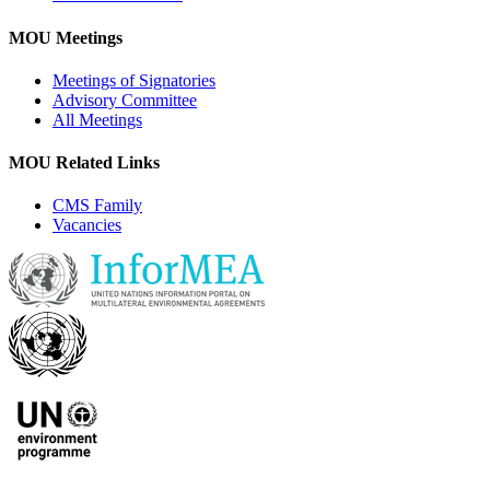
MOU Meetings
Meetings of Signatories
Advisory Committee
All Meetings
MOU Related Links
CMS Family
Vacancies