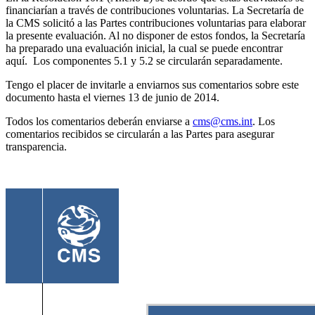
financiarían a través de contribuciones voluntarias. La Secretaría de
la CMS solicitó a las Partes contribuciones voluntarias para elaborar
la presente evaluación. Al no disponer de estos fondos, la Secretaría
ha preparado una evaluación inicial, la cual se puede encontrar
aquí. Los componentes 5.1 y 5.2 se circularán separadamente.
Tengo el placer de invitarle a enviarnos sus comentarios sobre este
documento hasta el viernes 13 de junio de 2014.
Todos los comentarios deberán enviarse a
cms@cms.int
. Los
comentarios recibidos se circularán a las Partes para asegurar
transparencia.