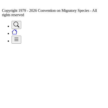
Copyright 1979 - 2026 Convention on Migratory Species - All
rights reserved