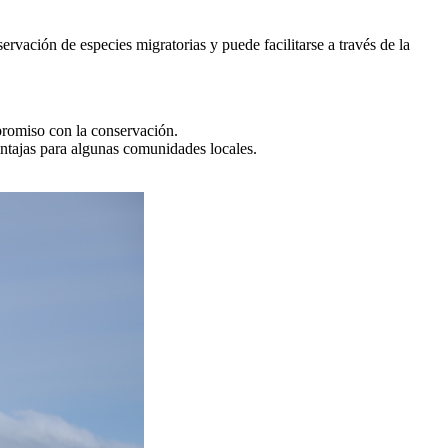
ación de especies migratorias y puede facilitarse a través de la
promiso con la conservación.
ventajas para algunas comunidades locales.