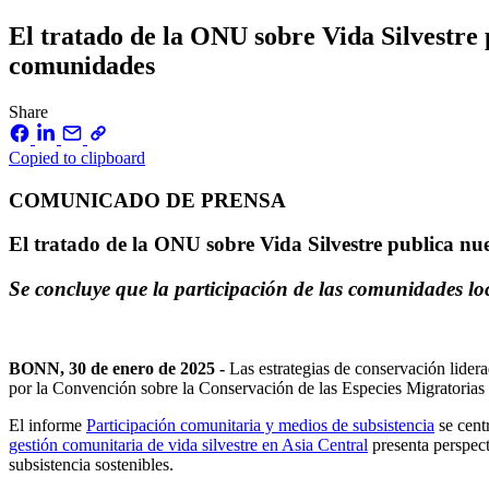
El tratado de la ONU sobre Vida Silvestre 
comunidades
Share
Copied to clipboard
COMUNICADO DE PRENSA
El tratado de la ONU sobre Vida Silvestre publica nu
Se concluye que la participación de las comunidades loc
BONN, 30 de enero de 2025 -
Las estrategias de conservación lider
por la Convención sobre la Conservación de las Especies Migratorias 
El informe
Participación comunitaria y medios de subsistencia
se cent
gestión comunitaria de vida silvestre en Asia Central
presenta perspect
subsistencia sostenibles.