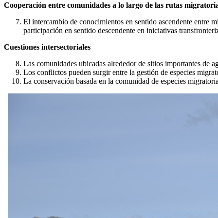
Cooperación entre comunidades a lo largo de las rutas migratori
El intercambio de conocimientos en sentido ascendente entre mi
participación en sentido descendente en iniciativas transfronteri
Cuestiones intersectoriales
Las comunidades ubicadas alrededor de sitios importantes de a
Los conflictos pueden surgir entre la gestión de especies migrat
La conservación basada en la comunidad de especies migratorias