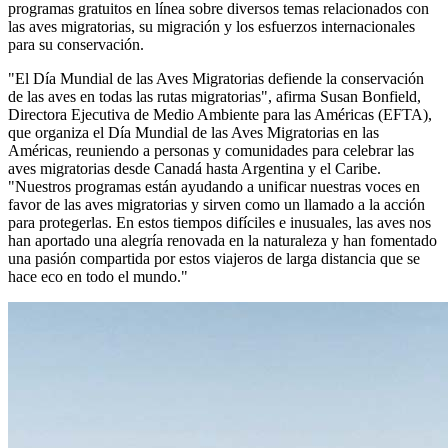
programas gratuitos en línea sobre diversos temas relacionados con
las aves migratorias, su migración y los esfuerzos internacionales
para su conservación.
"El Día Mundial de las Aves Migratorias defiende la conservación
de las aves en todas las rutas migratorias", afirma Susan Bonfield,
Directora Ejecutiva de Medio Ambiente para las Américas (EFTA),
que organiza el Día Mundial de las Aves Migratorias en las
Américas, reuniendo a personas y comunidades para celebrar las
aves migratorias desde Canadá hasta Argentina y el Caribe.
"Nuestros programas están ayudando a unificar nuestras voces en
favor de las aves migratorias y sirven como un llamado a la acción
para protegerlas. En estos tiempos difíciles e inusuales, las aves nos
han aportado una alegría renovada en la naturaleza y han fomentado
una pasión compartida por estos viajeros de larga distancia que se
hace eco en todo el mundo."