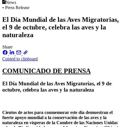
News
• Press Release
El Día Mundial de las Aves Migratorias,
el 9 de octubre, celebra las aves y la
naturaleza
Share
Copied to clipboard
COMUNICADO DE PRENSA
El Día Mundial de las Aves Migratorias, el 9 de
octubre, celebra las aves y la naturaleza
Cientos de actos para conmemorar este día demuestran el
fuerte apoyo mundial a la conservación de las aves y la
naturaleza en vísperas de la Cumbre de las Naciones Unidas