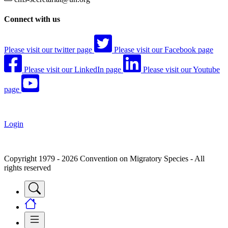
Connect with us
Please visit our twitter page
Please visit our Facebook page
Please visit our LinkedIn page
Please visit our Youtube
page
Login
Copyright 1979 - 2026 Convention on Migratory Species - All
rights reserved