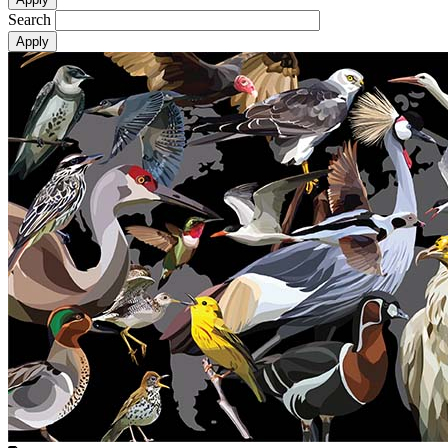
Search