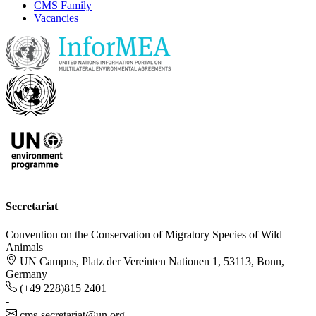
CMS Family
Vacancies
Secretariat
Convention on the Conservation of Migratory Species of Wild
Animals
UN Campus, Platz der Vereinten Nationen 1, 53113, Bonn,
Germany
(+49 228)815 2401
-
cms-secretariat@un.org