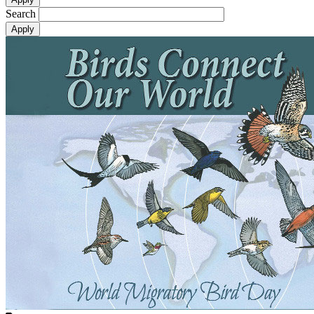
Search