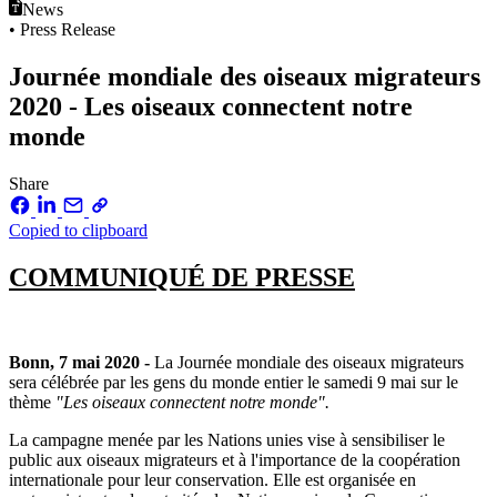
News
• Press Release
Journée mondiale des oiseaux migrateurs
2020 - Les oiseaux connectent notre
monde
Share
Copied to clipboard
COMMUNIQUÉ DE PRESSE
Bonn, 7 mai 2020 -
La Journée mondiale des oiseaux migrateurs
sera célébrée par les gens du monde entier le samedi 9 mai sur le
thème
"Les oiseaux connectent notre monde".
La campagne menée par les Nations unies vise à sensibiliser le
public aux oiseaux migrateurs et à l'importance de la coopération
internationale pour leur conservation. Elle est organisée en