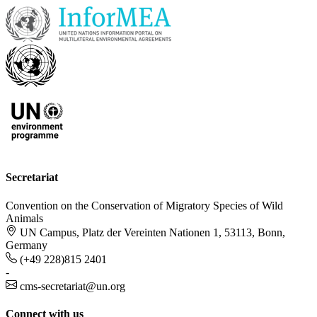
Secretariat
Convention on the Conservation of Migratory Species of Wild
Animals
UN Campus, Platz der Vereinten Nationen 1, 53113, Bonn,
Germany
(+49 228)815 2401
-
cms-secretariat@un.org
Connect with us