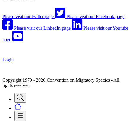
Please visit our twitter page
Please visit our Facebook page
Please visit our LinkedIn page
Please visit our Youtube
page
Login
Copyright 1979 - 2026 Convention on Migratory Species - All
rights reserved