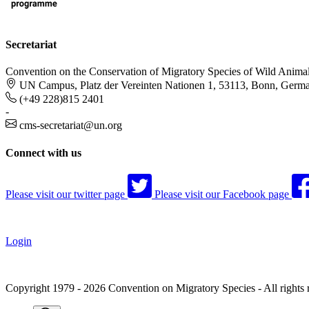
Secretariat
Convention on the Conservation of Migratory Species of Wild Anima
UN Campus, Platz der Vereinten Nationen 1, 53113, Bonn, Germ
(+49 228)815 2401
-
cms-secretariat@un.org
Connect with us
Please visit our twitter page
Please visit our Facebook page
Login
Copyright 1979 - 2026 Convention on Migratory Species - All rights 