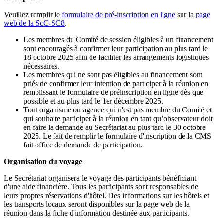
Veuillez remplir le
formulaire de pré-inscription en ligne
sur la
page
web de la ScC-SC8
.
Les membres du Comité de session éligibles à un financement
sont encouragés à confirmer leur participation au plus tard le
18 octobre 2025 afin de faciliter les arrangements logistiques
nécessaires.
Les membres qui ne sont pas éligibles au financement sont
priés de confirmer leur intention de participer à la réunion en
remplissant le formulaire de préinscription en ligne dès que
possible et au plus tard le 1er décembre 2025.
Tout organisme ou agence qui n'est pas membre du Comité et
qui souhaite participer à la réunion en tant qu’observateur doit
en faire la demande au Secrétariat au plus tard le 30 octobre
2025. Le fait de remplir le formulaire d'inscription de la CMS
fait office de demande de participation.
Organisation du voyage
Le Secrétariat organisera le voyage des participants bénéficiant
d'une aide financière. Tous les participants sont responsables de
leurs propres réservations d'hôtel. Des informations sur les hôtels et
les transports locaux seront disponibles sur la page web de la
réunion dans la fiche d'information destinée aux participants.