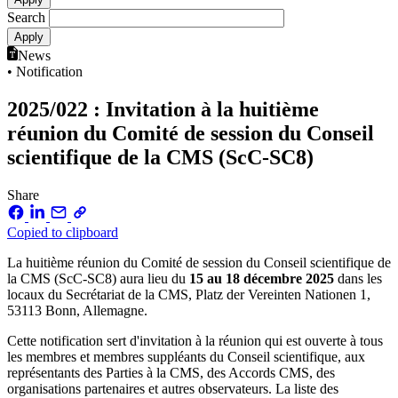
Search
News
• Notification
2025/022 : Invitation à la huitième
réunion du Comité de session du Conseil
scientifique de la CMS (ScC-SC8)
Share
Copied to clipboard
La huitième réunion du Comité de session du Conseil scientifique de
la CMS (ScC-SC8) aura lieu du
15 au 18 décembre 2025
dans les
locaux du Secrétariat de la CMS, Platz der Vereinten Nationen 1,
53113 Bonn, Allemagne.
Cette notification sert d'invitation à la réunion qui est ouverte à tous
les membres et membres suppléants du Conseil scientifique, aux
représentants des Parties à la CMS, des Accords CMS, des
organisations partenaires et autres observateurs. La liste des