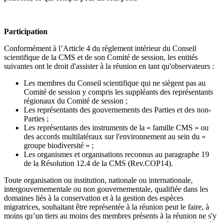
Participation
Conformément à l’Article 4 du règlement intérieur du Conseil
scientifique de la CMS et de son Comité de session, les entités
suivantes ont le droit d'assister à la réunion en tant qu'observateurs :
Les membres du Conseil scientifique qui ne siègent pas au
Comité de session y compris les suppléants des représentants
régionaux du Comité de session ;
Les représentants des gouvernements des Parties et des non-
Parties ;
Les représentants des instruments de la « famille CMS » ou
des accords multilatéraux sur l'environnement au sein du «
groupe biodiversité » ;
Les organismes et organisations reconnus au paragraphe 19
de la Résolution 12.4 de la CMS (Rev.COP14).
Toute organisation ou institution, nationale ou internationale,
intergouvernementale ou non gouvernementale, qualifiée dans les
domaines liés à la conservation et à la gestion des espèces
migratrices, souhaitant être représentée à la réunion peut le faire, à
moins qu’un tiers au moins des membres présents à la réunion ne s'y