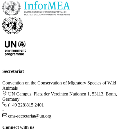
Secretariat
Convention on the Conservation of Migratory Species of Wild
Animals
UN Campus, Platz der Vereinten Nationen 1, 53113, Bonn,
Germany
(+49 228)815 2401
-
cms-secretariat@un.org
Connect with us