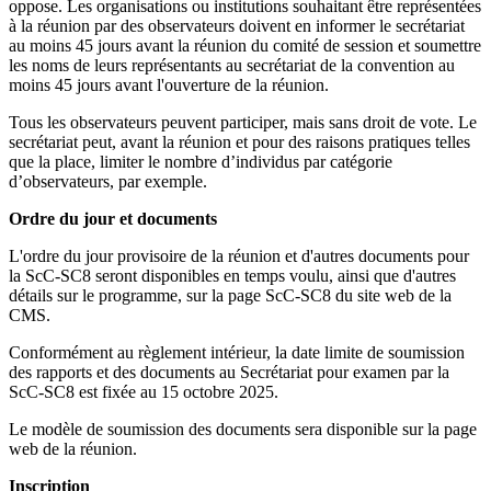
oppose. Les organisations ou institutions souhaitant être représentées
à la réunion par des observateurs doivent en informer le secrétariat
au moins 45 jours avant la réunion du comité de session et soumettre
les noms de leurs représentants au secrétariat de la convention au
moins 45 jours avant l'ouverture de la réunion.
Tous les observateurs peuvent participer, mais sans droit de vote. Le
secrétariat peut, avant la réunion et pour des raisons pratiques telles
que la place, limiter le nombre d’individus par catégorie
d’observateurs, par exemple.
Ordre du jour et documents
L'ordre du jour provisoire de la réunion et d'autres documents pour
la ScC-SC8 seront disponibles en temps voulu, ainsi que d'autres
détails sur le programme, sur la page ScC-SC8 du site web de la
CMS.
Conformément au règlement intérieur, la date limite de soumission
des rapports et des documents au Secrétariat pour examen par la
ScC-SC8 est fixée au 15 octobre 2025.
Le modèle de soumission des documents sera disponible sur la page
web de la réunion.
Inscription